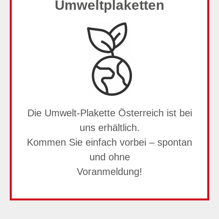
Umweltplaketten
Die Umwelt-Plakette Österreich ist bei
uns erhältlich.
Kommen Sie einfach vorbei – spontan
und ohne
Voranmeldung!