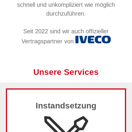
schnell und unkompliziert wie möglich
durchzuführen.
Seit 2022 sind wir auch offizieller
Vertragspartner von
Unsere Services
Instandsetzung