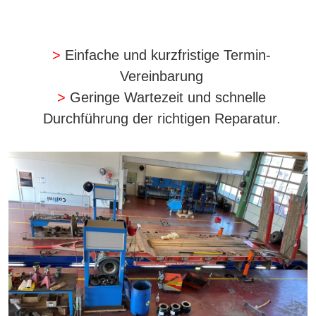
>
Einfache und kurzfristige Termin-
Vereinbarung
>
Geringe Wartezeit und schnelle
Durchführung der richtigen Reparatur.