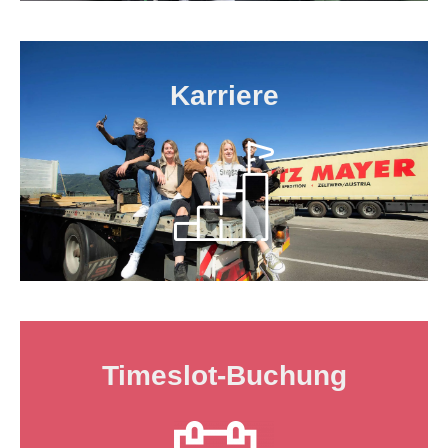
Karriere
Timeslot-Buchung