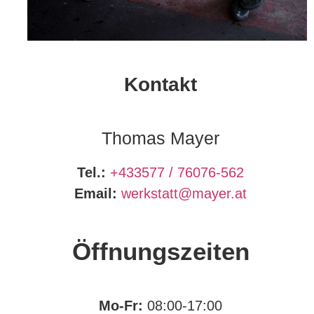
Kontakt
Thomas Mayer
Tel.:
+433577 / 76076-562
Email:
werkstatt@mayer.at
Öffnungszeiten
Mo-Fr:
08:00-17:00