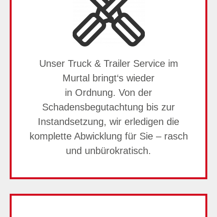
Unser Truck & Trailer Service im
Murtal bringt‘s wieder
in Ordnung. Von der
Schadensbegutachtung bis zur
Instandsetzung, wir erledigen die
komplette Abwicklung für Sie – rasch
und unbürokratisch.