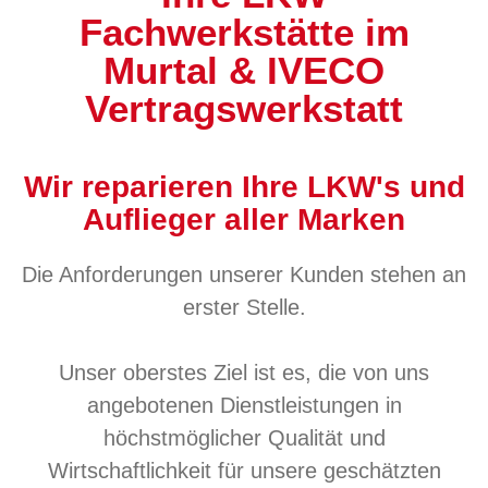
Fachwerkstätte im
Murtal & IVECO
Vertragswerkstatt
Wir reparieren Ihre LKW's und
Auflieger aller Marken
Die Anforderungen unserer Kunden stehen an
erster Stelle.
Unser oberstes Ziel ist es, die von uns
angebotenen Dienstleistungen in
höchstmöglicher Qualität und
Wirtschaftlichkeit für unsere geschätzten