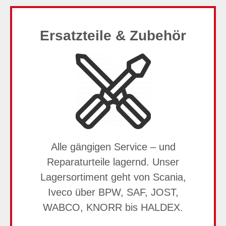
Ersatzteile & Zubehör
Alle gängigen Service – und
Reparaturteile lagernd. Unser
Lagersortiment geht von Scania,
Iveco über BPW, SAF, JOST,
WABCO, KNORR bis HALDEX.