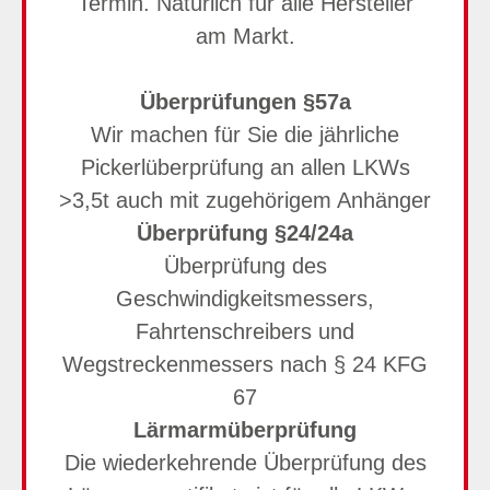
Termin. Natürlich für alle Hersteller
am Markt.
Überprüfungen §57a
Wir machen für Sie die jährliche
Pickerlüberprüfung an allen LKWs
>3,5t auch mit zugehörigem Anhänger
Überprüfung §24/24a
Überprüfung des
Geschwindigkeitsmessers,
Fahrtenschreibers und
Wegstreckenmessers nach § 24 KFG
67
Lärmarmüberprüfung
Die wiederkehrende Überprüfung des