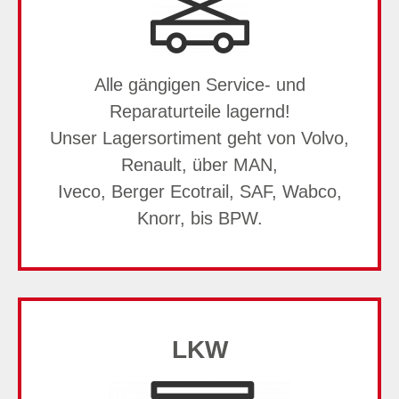
Alle gängigen Service- und
Reparaturteile lagernd!
Unser Lagersortiment geht von Volvo,
Renault, über MAN,
Iveco, Berger Ecotrail, SAF, Wabco,
Knorr, bis BPW.
LKW