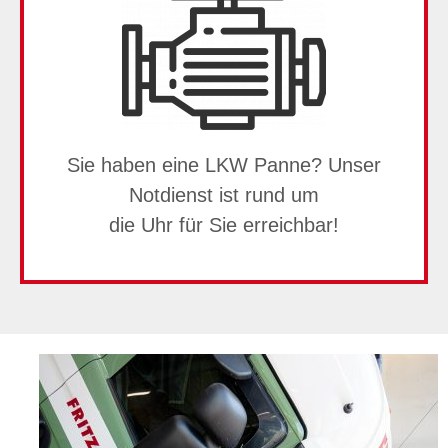
Sie haben eine LKW Panne? Unser
Notdienst ist rund um
die Uhr für Sie erreichbar!