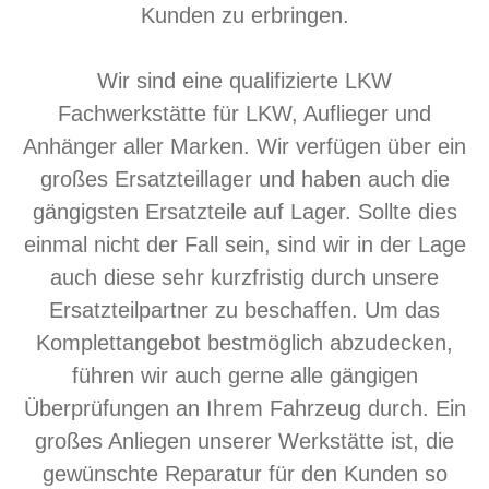
Kunden zu erbringen.
Wir sind eine qualifizierte LKW
Fachwerkstätte für LKW, Auflieger und
Anhänger aller Marken. Wir verfügen über ein
großes Ersatzteillager und haben auch die
gängigsten Ersatzteile auf Lager.
Sollte dies
einmal nicht der Fall sein, sind wir in der Lage
auch diese sehr kurzfristig durch unsere
Ersatzteilpartner zu beschaffen.
Um das
Komplettangebot bestmöglich abzudecken,
führen wir auch gerne alle gängigen
Überprüfungen an Ihrem Fahrzeug durch.
Ein
großes Anliegen unserer Werkstätte ist, die
gewünschte Reparatur für den Kunden so