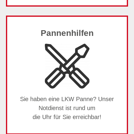
Pannenhilfen
Sie haben eine LKW Panne? Unser
Notdienst ist rund um
die Uhr für Sie erreichbar!