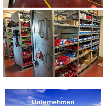
Unternehmen