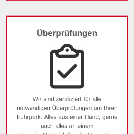
Überprüfungen
Wir sind zertifiziert für alle
notwendigen Überprüfungen um Ihren
Fuhrpark. Alles aus einer Hand, gerne
auch alles an einem