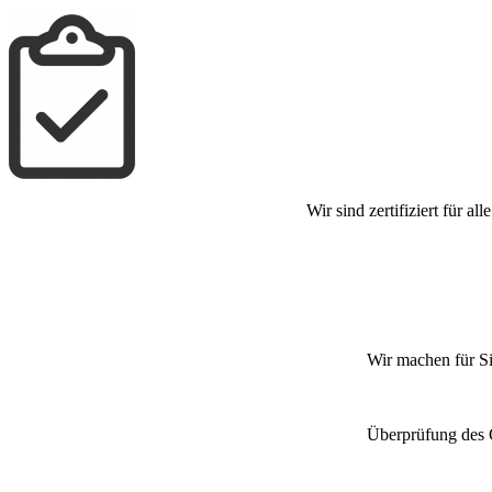
Wir sind zertifiziert für
Wir machen für S
Überprüfung des