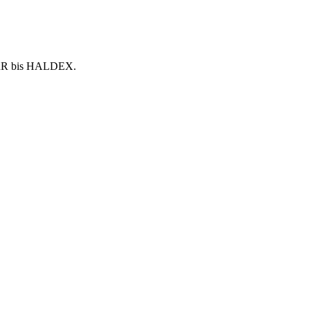
NORR bis HALDEX.