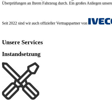
Überprüfungen an Ihrem Fahrzeug durch.
Ein großes Anliegen unsere
Seit 2022 sind wir auch offizieller Vertragspartner von
Unsere Services
Instandsetzung