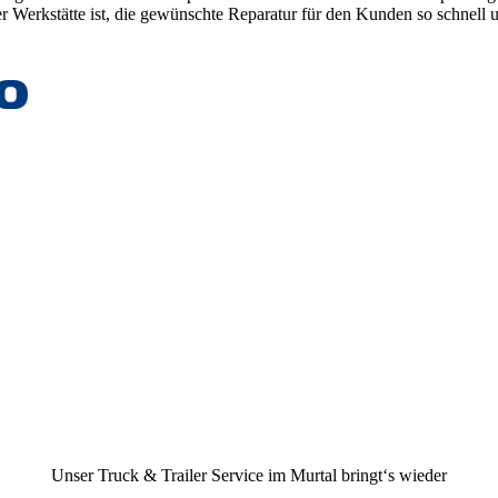
r Werkstätte ist, die gewünschte Reparatur für den Kunden so schnell
Unser Truck & Trailer Service im Murtal bringt‘s wieder