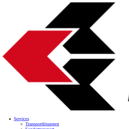
Services
Transportlösungen