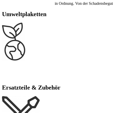
in Ordnung. Von der Schadensbegutac
Umweltplaketten
Ersatzteile & Zubehör