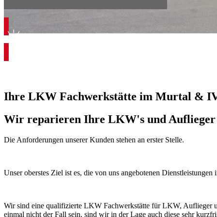
Pannenhilfe
Ihre LKW Fachwerkstätte im Murtal & I
Wir reparieren Ihre LKW's und Auflieger
Die Anforderungen unserer Kunden stehen an erster Stelle.
Unser oberstes Ziel ist es, die von uns angebotenen Dienstleistungen 
Wir sind eine qualifizierte LKW Fachwerkstätte für LKW, Auflieger u
einmal nicht der Fall sein, sind wir in der Lage auch diese sehr kurzfr