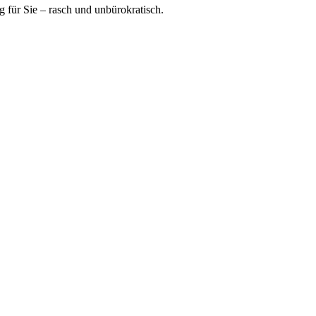
ür Sie – rasch und unbürokratisch.