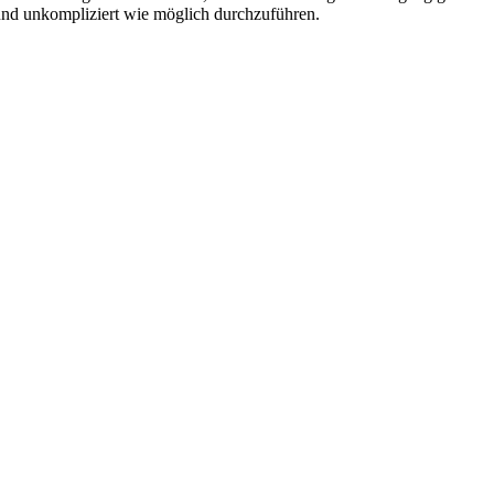
 und unkompliziert wie möglich durchzuführen.