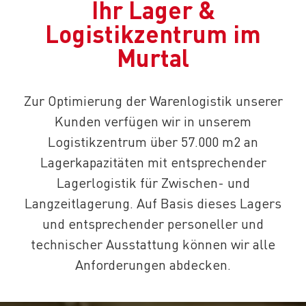
Ihr Lager &
Logistikzentrum im
Murtal
Zur Optimierung der Warenlogistik unserer
Kunden verfügen wir in unserem
Logistikzentrum über 57.000 m2 an
Lagerkapazitäten mit entsprechender
Lagerlogistik für Zwischen- und
Langzeitlagerung. Auf Basis dieses Lagers
und entsprechender personeller und
technischer Ausstattung können wir alle
Anforderungen abdecken.