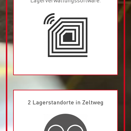
2 Lagerstandorte in Zeltweg