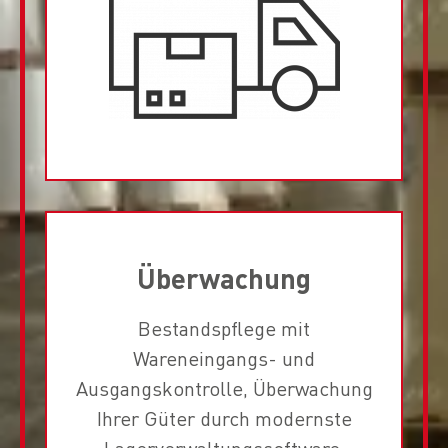
Überwachung
Bestandspflege mit
Wareneingangs- und
Ausgangskontrolle, Überwachung
Ihrer Güter durch modernste
Lagerverwaltungssoftware.