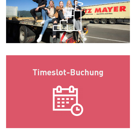
Timeslot-Buchung