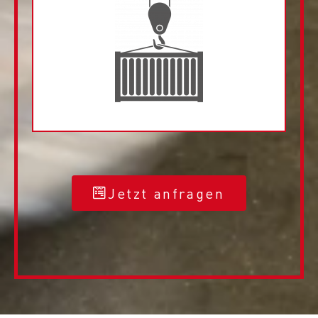
Jetzt anfragen