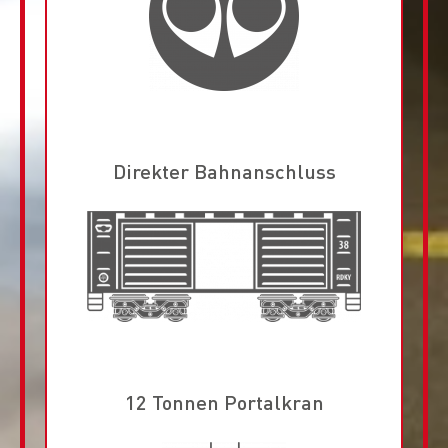
Direkter Bahnanschluss
12 Tonnen Portalkran