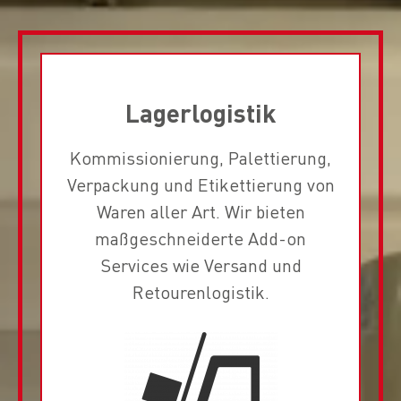
Lagerlogistik
Kommissionierung, Palettierung,
Verpackung und Etikettierung von
Waren aller Art. Wir bieten
maßgeschneiderte Add-on
Services wie Versand und
Retourenlogistik.