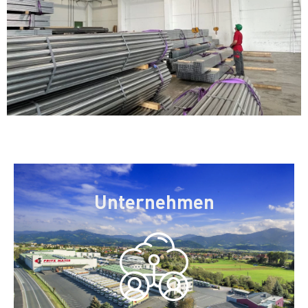
Unternehmen