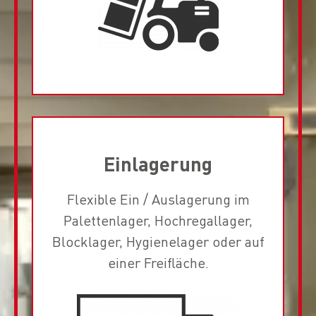
Einlagerung​
Flexible Ein / Auslagerung im
Palettenlager, Hochregallager,
Blocklager, Hygienelager oder auf
einer Freifläche.