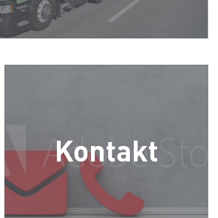
Kontakt