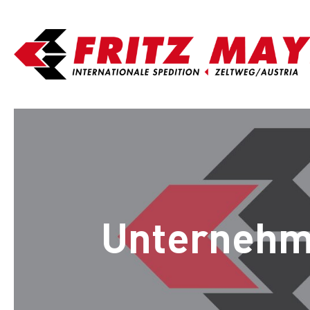
Unterneh