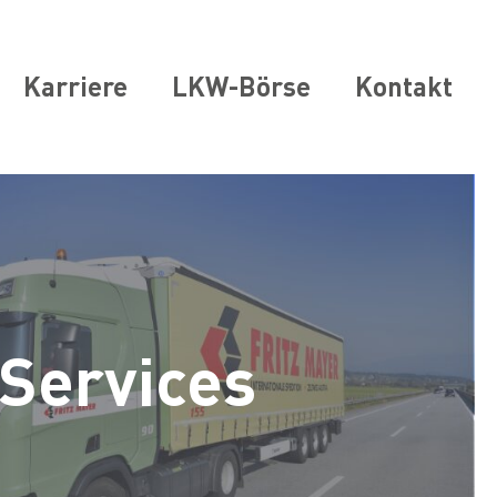
Karriere
LKW-Börse
Kontakt
Services