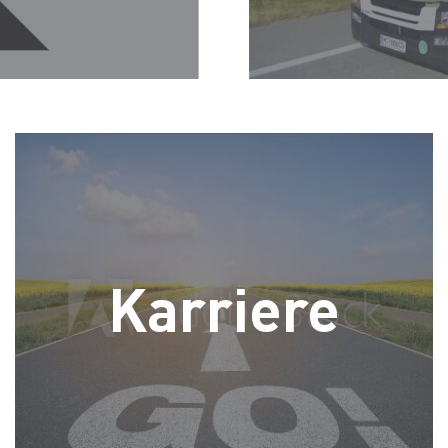
Karriere